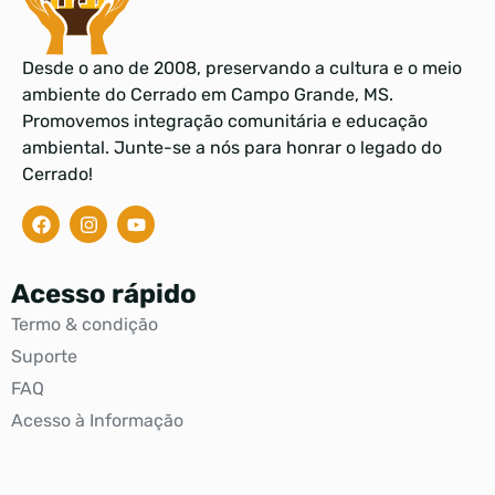
Desde o ano de 2008, preservando a cultura e o meio
ambiente do Cerrado em Campo Grande, MS.
Promovemos integração comunitária e educação
ambiental. Junte-se a nós para honrar o legado do
Cerrado!
Acesso rápido
Termo & condição
Suporte
FAQ
Acesso à Informação