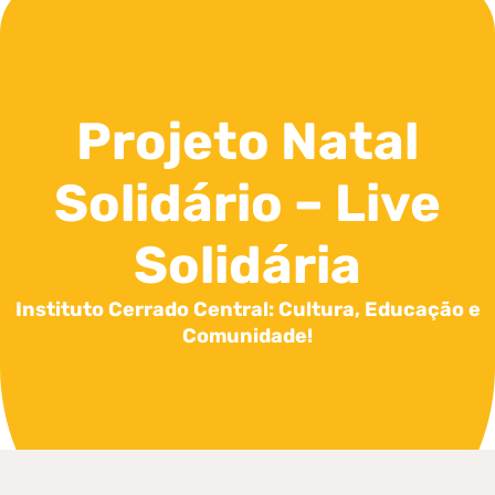
Projeto Natal
Solidário – Live
Solidária
Instituto Cerrado Central: Cultura, Educação e
Comunidade!