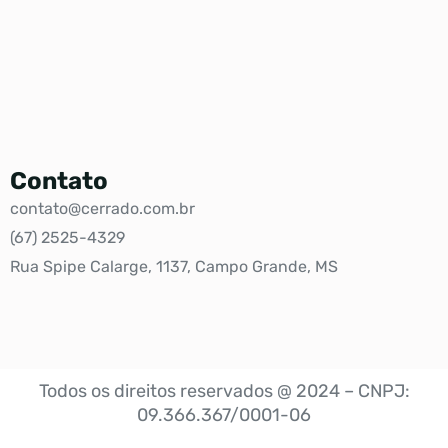
Contato
contato@cerrado.com.br
(67) 2525-4329
Rua Spipe Calarge, 1137, Campo Grande, MS
Todos os direitos reservados @ 2024 – CNPJ:
09.366.367/0001-06