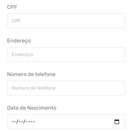
CPF
Endereço
Número de telefone
Data de Nascimento