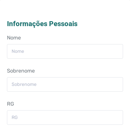
Informações Pessoais
Nome
Sobrenome
RG