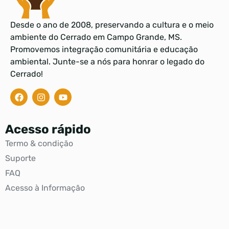
Desde o ano de 2008, preservando a cultura e o meio
ambiente do Cerrado em Campo Grande, MS.
Promovemos integração comunitária e educação
ambiental. Junte-se a nós para honrar o legado do
Cerrado!
Acesso rápido
Termo & condição
Suporte
FAQ
Acesso à Informação