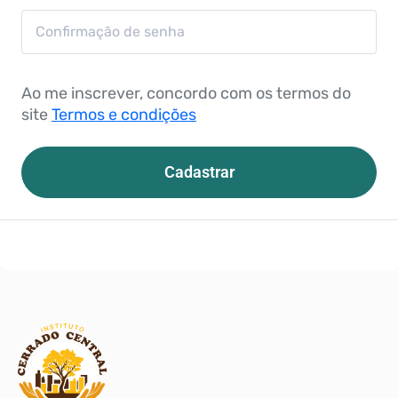
Ao me inscrever, concordo com os termos do
site
Termos e condições
Cadastrar