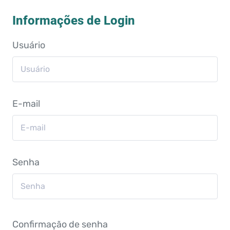
Informações de Login
Usuário
E-mail
Senha
Confirmação de senha