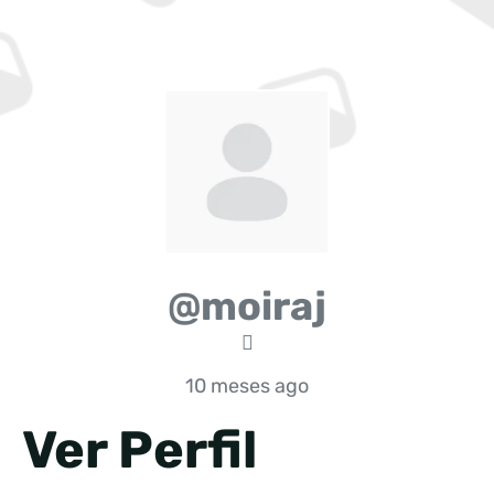
@moiraj
10 meses ago
Ver Perfil