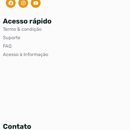
Acesso rápido
Termo & condição
Suporte
FAQ
Acesso à Informação
Contato