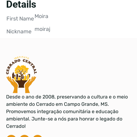
Details
Moira
First Name
moiraj
Nickname
Desde o ano de 2008, preservando a cultura e o meio
ambiente do Cerrado em Campo Grande, MS.
Promovemos integração comunitária e educação
ambiental. Junte-se a nós para honrar o legado do
Cerrado!