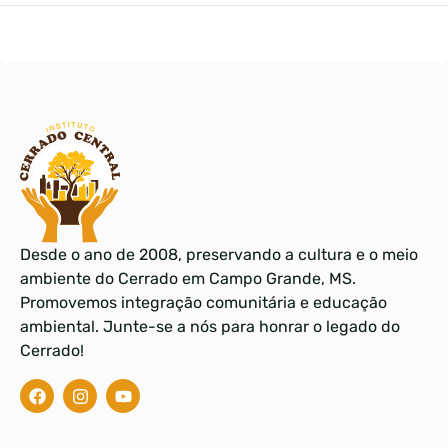
Desde o ano de 2008, preservando a cultura e o meio
ambiente do Cerrado em Campo Grande, MS.
Promovemos integração comunitária e educação
ambiental. Junte-se a nós para honrar o legado do
Cerrado!