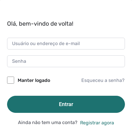
Olá, bem-vindo de volta!
Esqueceu a senha?
Manter logado
Entrar
Ainda não tem uma conta?
Registrar agora