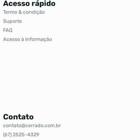
Acesso rápido
Termo & condição
Suporte
FAQ
Acesso à Informação
Contato
contato@cerrado.com.br
(67) 2525-4329