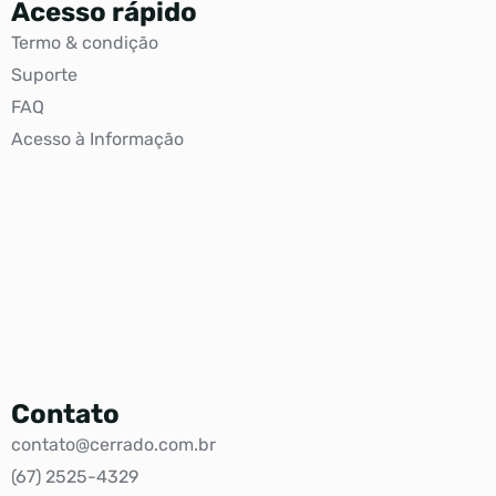
Acesso rápido
Termo & condição
Suporte
FAQ
Acesso à Informação
Contato
contato@cerrado.com.br
(67) 2525-4329