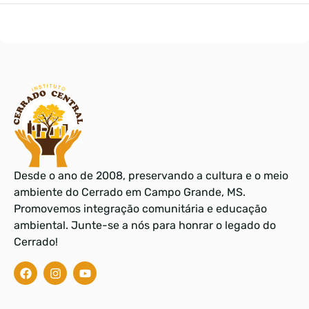
Desde o ano de 2008, preservando a cultura e o meio
ambiente do Cerrado em Campo Grande, MS.
Promovemos integração comunitária e educação
ambiental. Junte-se a nós para honrar o legado do
Cerrado!