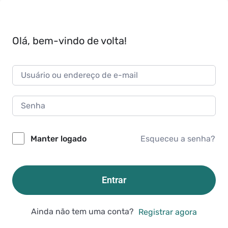
Olá, bem-vindo de volta!
Esqueceu a senha?
Manter logado
Entrar
Ainda não tem uma conta?
Registrar agora