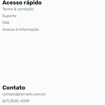
Acesso rápido
Termo & condição
Suporte
FAQ
Acesso à Informação
Contato
contato@cerrado.com.br
(67) 2525-4329