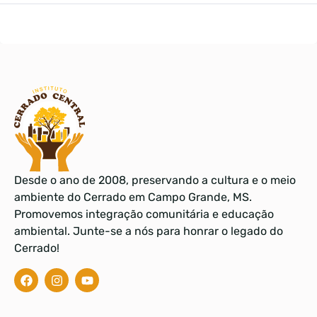
Desde o ano de 2008, preservando a cultura e o meio
ambiente do Cerrado em Campo Grande, MS.
Promovemos integração comunitária e educação
ambiental. Junte-se a nós para honrar o legado do
Cerrado!