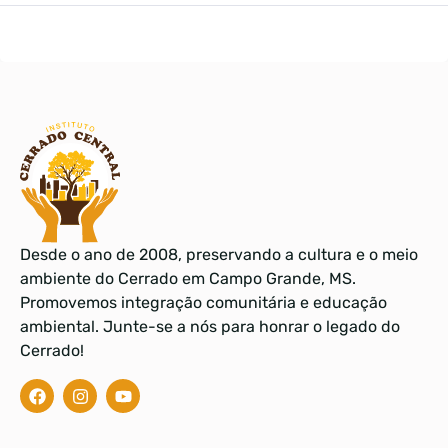
Desde o ano de 2008, preservando a cultura e o meio
ambiente do Cerrado em Campo Grande, MS.
Promovemos integração comunitária e educação
ambiental. Junte-se a nós para honrar o legado do
Cerrado!