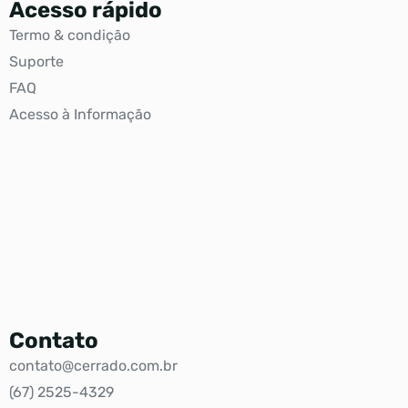
Acesso rápido
Termo & condição
Suporte
FAQ
Acesso à Informação
Contato
contato@cerrado.com.br
(67) 2525-4329