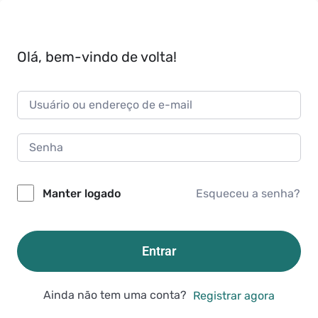
Olá, bem-vindo de volta!
Esqueceu a senha?
Manter logado
Entrar
Ainda não tem uma conta?
Registrar agora