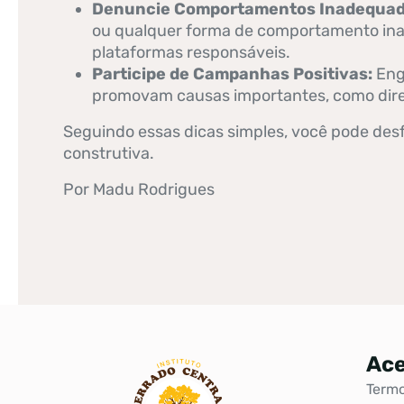
Denuncie Comportamentos Inadequad
ou qualquer forma de comportamento ina
plataformas responsáveis.
Participe de Campanhas Positivas:
Eng
promovam causas importantes, como direi
Seguindo essas dicas simples, você pode desfr
construtiva.
Por Madu Rodrigues
Ace
Termo