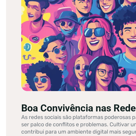
Boa Convivência nas Rede
As redes sociais são plataformas poderosas
ser palco de conflitos e problemas. Cultivar
contribui para um ambiente digital mais segur